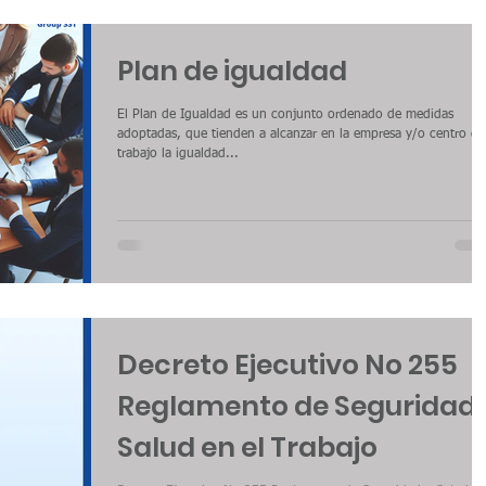
condiciones laborales e
Plan de igualdad
El Plan de Igualdad es un conjunto ordenado de medidas
adoptadas, que tienden a alcanzar en la empresa y/o centro de
trabajo la igualdad...
Decreto Ejecutivo No 255
Reglamento de Seguridad 
Salud en el Trabajo