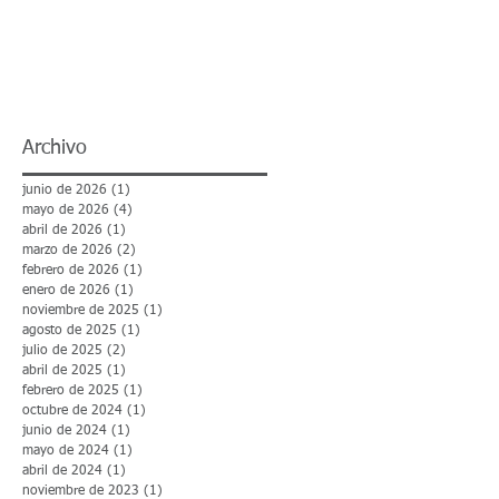
o
Archivo
junio de 2026
(1)
1 entrada
mayo de 2026
(4)
4 entradas
abril de 2026
(1)
1 entrada
marzo de 2026
(2)
2 entradas
febrero de 2026
(1)
1 entrada
enero de 2026
(1)
1 entrada
noviembre de 2025
(1)
1 entrada
agosto de 2025
(1)
1 entrada
julio de 2025
(2)
2 entradas
abril de 2025
(1)
1 entrada
febrero de 2025
(1)
1 entrada
octubre de 2024
(1)
1 entrada
o
junio de 2024
(1)
1 entrada
e
mayo de 2024
(1)
1 entrada
abril de 2024
(1)
1 entrada
noviembre de 2023
(1)
1 entrada