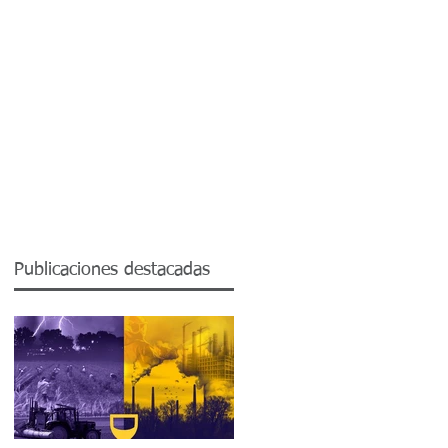
Contactos
Blog SST.
Publicaciones destacadas