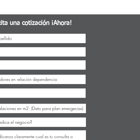
cita una cotización ¡Ahora!