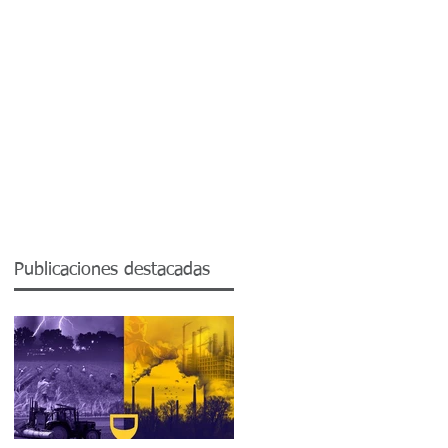
Contactos
Blog SST.
Publicaciones destacadas