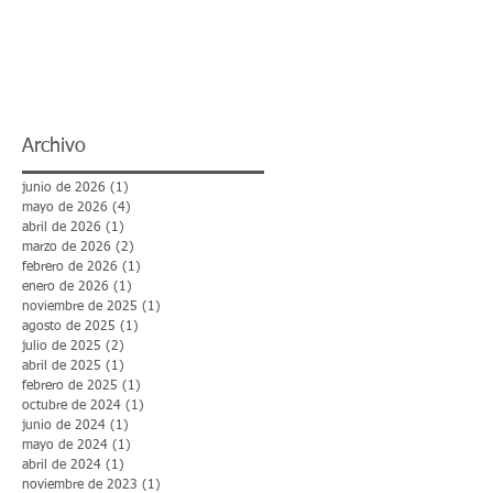
Archivo
junio de 2026
(1)
1 entrada
mayo de 2026
(4)
4 entradas
abril de 2026
(1)
1 entrada
marzo de 2026
(2)
2 entradas
febrero de 2026
(1)
1 entrada
enero de 2026
(1)
1 entrada
noviembre de 2025
(1)
1 entrada
agosto de 2025
(1)
1 entrada
julio de 2025
(2)
2 entradas
abril de 2025
(1)
1 entrada
febrero de 2025
(1)
1 entrada
octubre de 2024
(1)
1 entrada
junio de 2024
(1)
1 entrada
mayo de 2024
(1)
1 entrada
abril de 2024
(1)
1 entrada
noviembre de 2023
(1)
1 entrada