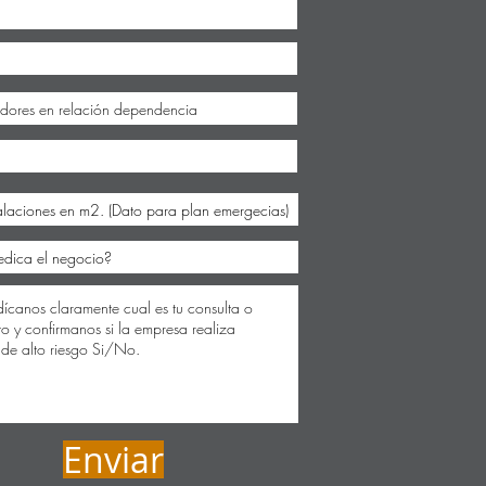
Enviar