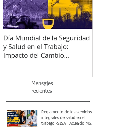
Día Mundial de la Seguridad
y Salud en el Trabajo:
Impacto del Cambio
Climático
Mensajes
recientes
Reglamento de los servicios