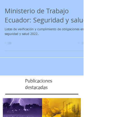
Ministerio de Trabajo
Ecuador: Seguridad y salud
Listas de verificación y cumplimiento de obligaciones en
seguridad y salud 2022.
Publicaciones
destacadas