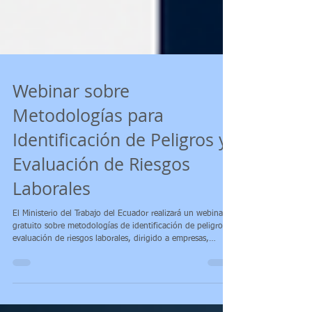
Webinar sobre
Metodologías para
Identificación de Peligros y
Evaluación de Riesgos
Laborales
El Ministerio del Trabajo del Ecuador realizará un webinar
gratuito sobre metodologías de identificación de peligros y