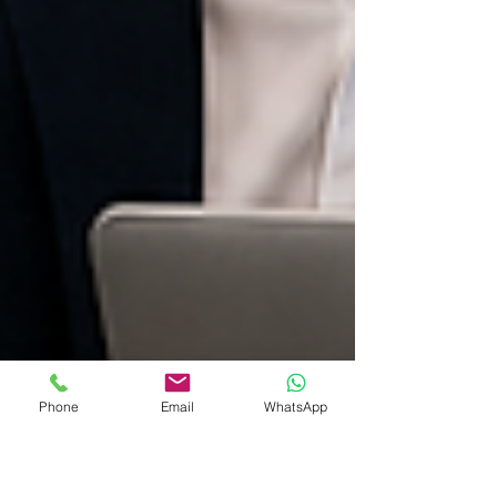
Phone
Email
WhatsApp