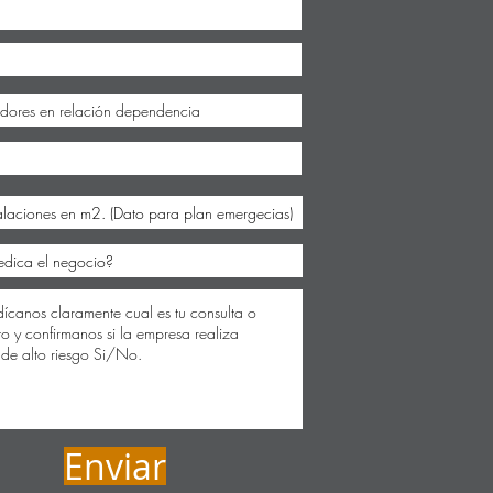
Enviar