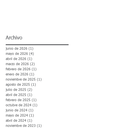
Archivo
junio de 2026
(1)
1 entrada
mayo de 2026
(4)
4 entradas
abril de 2026
(1)
1 entrada
marzo de 2026
(2)
2 entradas
febrero de 2026
(1)
1 entrada
enero de 2026
(1)
1 entrada
noviembre de 2025
(1)
1 entrada
agosto de 2025
(1)
1 entrada
julio de 2025
(2)
2 entradas
abril de 2025
(1)
1 entrada
febrero de 2025
(1)
1 entrada
octubre de 2024
(1)
1 entrada
junio de 2024
(1)
1 entrada
mayo de 2024
(1)
1 entrada
abril de 2024
(1)
1 entrada
noviembre de 2023
(1)
1 entrada