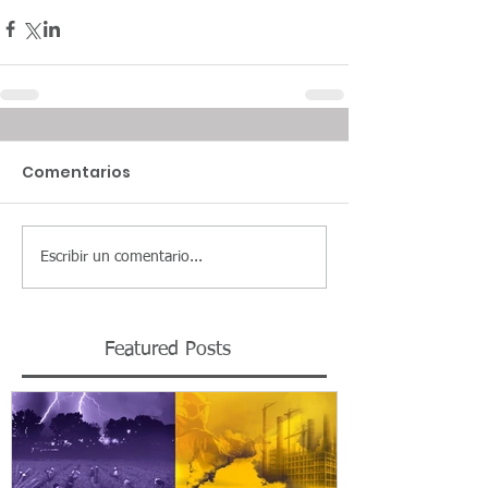
Comentarios
Escribir un comentario...
Featured Posts