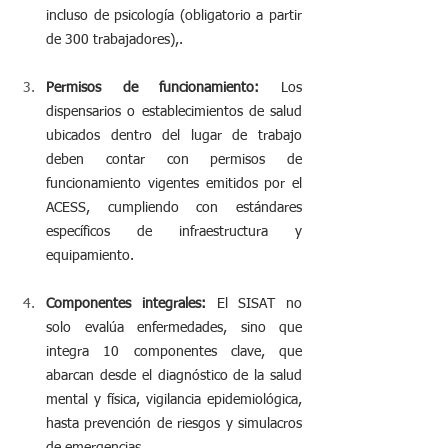
incluso de psicología (obligatorio a partir 
de 300 trabajadores),.
Permisos de funcionamiento:
 Los 
dispensarios o establecimientos de salud 
ubicados dentro del lugar de trabajo 
deben contar con permisos de 
funcionamiento vigentes emitidos por el 
ACESS, cumpliendo con estándares 
específicos de infraestructura y 
equipamiento.
Componentes integrales:
 El SISAT no 
solo evalúa enfermedades, sino que 
integra 10 componentes clave, que 
abarcan desde el diagnóstico de la salud 
mental y física, vigilancia epidemiológica, 
hasta prevención de riesgos y simulacros 