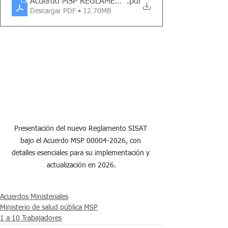
Acuerdo MSP REGLAMENTO SERVICIOS INTEGRALES 
.pdf
Descargar PDF • 12.70MB
Presentación del nuevo Reglamento SISAT 
bajo el Acuerdo MSP 00004-2026, con 
detalles esenciales para su implementación y 
actualización en 2026.
Acuerdos Ministeriales
Ministerio de salud pública MSP
1 a 10 Trabajadores