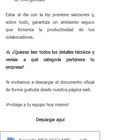
de emergencias.
Estar al día con la ley previene sanciones y, 
sobre todo, garantiza un ambiente seguro 
que fomenta la productividad de tus 
colaboradores.
📥 
¿Quieres leer todos los detalles técnicos y 
revisar a qué categoría pertenece tu 
empresa?
Te invitamos a descargar el documento oficial 
de forma gratuita desde nuestra página web. 
¡Protege a tu equipo hoy mismo!
Descargar aquí