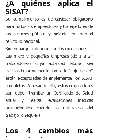
¿A quiénes aplica el 
SISAT? 
Su cumplimiento es de carácter obligatorio 
para todos los empleadores y trabajadores de 
los sectores público y privado en todo el 
territorio nacional.
Sin embargo, ¡atención con las excepciones! 
Las micro y pequeñas empresas (de 1 a 24 
trabajadores) cuya actividad laboral sea 
clasificada formalmente como de "bajo riesgo" 
están exceptuadas de implementar los SISAT 
completos. A pesar de ello, estos empleadores 
aún deben tramitar un Certificado de Salud 
anual y realizar evaluaciones médicas 
ocupacionales cuando la naturaleza del 
trabajo lo requiera.
Los 4 cambios más 