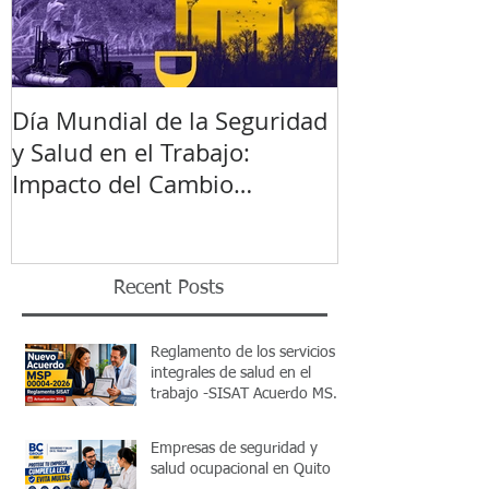
Día Mundial de la Seguridad
y Salud en el Trabajo:
Impacto del Cambio
Climático
Recent Posts
Reglamento de los servicios
integrales de salud en el
trabajo -SISAT Acuerdo MSP
00004-2026
Empresas de seguridad y
salud ocupacional en Quito