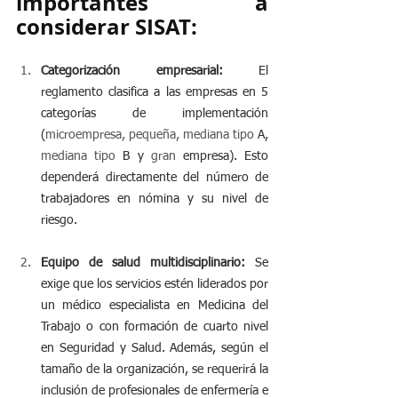
importantes a 
considerar SISAT:
Categorización empresarial:
 El 
reglamento clasifica a las empresas en 5 
categorías de implementación 
(
microempresa, pequeña, mediana tipo
 A, 
mediana tipo
 B y 
gran
 empresa). Esto 
dependerá directamente del número de 
trabajadores en nómina y su nivel de 
riesgo.
Equipo de salud multidisciplinario:
 Se 
exige que los servicios estén liderados por 
un médico especialista en Medicina del 
Trabajo o con formación de cuarto nivel 
en Seguridad y Salud. Además, según el 
tamaño de la organización, se requerirá la 
inclusión de profesionales de enfermería e 