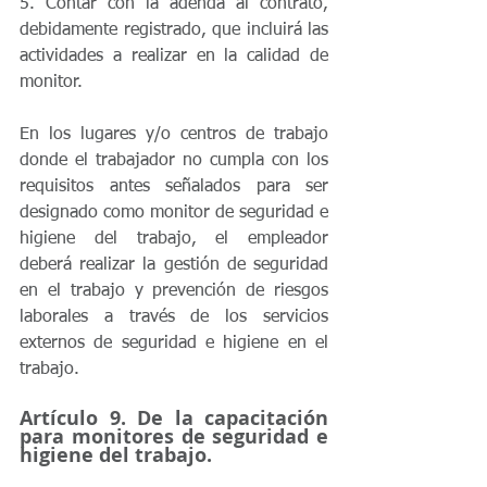
5. Contar con la adenda al contrato, 
debidamente registrado, que incluirá las 
actividades a realizar en la calidad de 
monitor.
En los lugares y/o centros de trabajo 
donde el trabajador no cumpla con los 
requisitos antes señalados para ser 
designado como monitor de seguridad e 
higiene del trabajo, el empleador 
deberá realizar la gestión de seguridad 
en el trabajo y prevención de riesgos 
laborales a través de los servicios 
externos de seguridad e higiene en el 
trabajo.
Artículo 9. De la capacitación 
para monitores de seguridad e 
higiene del trabajo. 