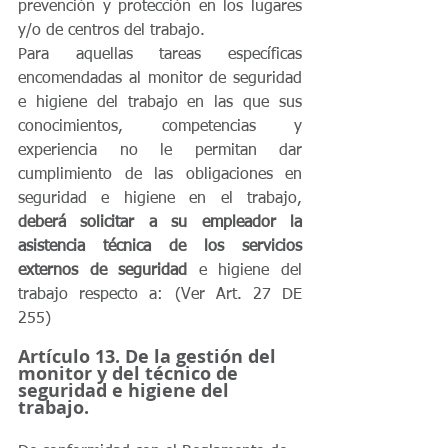
prevención y protección en los lugares 
y/o de centros del trabajo. 
Para aquellas tareas específicas 
encomendadas al monitor de seguridad 
e higiene del trabajo en las que sus 
conocimientos, competencias y 
experiencia no le permitan dar 
cumplimiento de las obligaciones en 
seguridad e higiene en el trabajo, 
deberá solicitar a su empleador la 
asistencia técnica de los servicios 
externos de seguridad
 e higiene del 
trabajo respecto a: (Ver Art. 27 DE 
255)
Artículo 13. De la gestión del 
monitor y del técnico de 
seguridad e higiene del 
trabajo. 