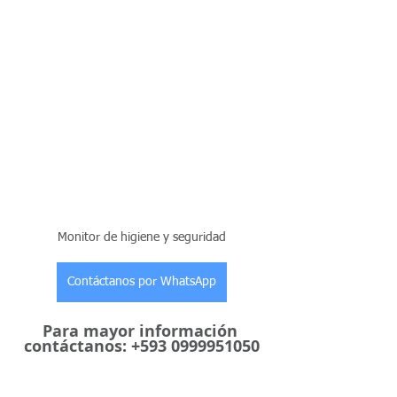
Monitor de higiene y seguridad
Contáctanos por WhatsApp
Para mayor información 
contáctanos: +593 0999951050