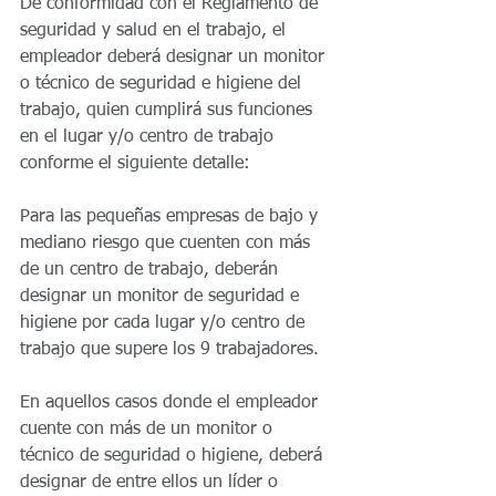
De conformidad con el Reglamento de 
seguridad y salud en el trabajo, el 
empleador deberá designar un monitor 
o técnico de seguridad e higiene del 
trabajo, quien cumplirá sus funciones 
en el lugar y/o centro de trabajo 
conforme el siguiente detalle:
Para las pequeñas empresas de bajo y 
mediano riesgo que cuenten con más 
de un centro de trabajo, deberán 
designar un monitor de seguridad e 
higiene por cada lugar y/o centro de 
trabajo que supere los 9 trabajadores.
En aquellos casos donde el empleador 
cuente con más de un monitor o 
técnico de seguridad o higiene, deberá 
designar de entre ellos un líder o 