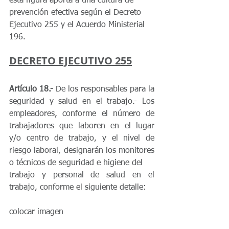
esta figura aporta a una cultura de 
prevención efectiva según el Decreto 
Ejecutivo 255 y el Acuerdo Ministerial 
196.
DECRETO EJECUTIVO 255
Artículo 18.-
 De los responsables para la 
seguridad y salud en el trabajo.- Los 
empleadores, conforme el número de 
trabajadores que laboren en el lugar 
y/o centro de trabajo, y el nivel de 
riesgo laboral, designarán los monitores 
o técnicos de seguridad e higiene del
trabajo y personal de salud en el 
trabajo, conforme el siguiente detalle:
colocar imagen