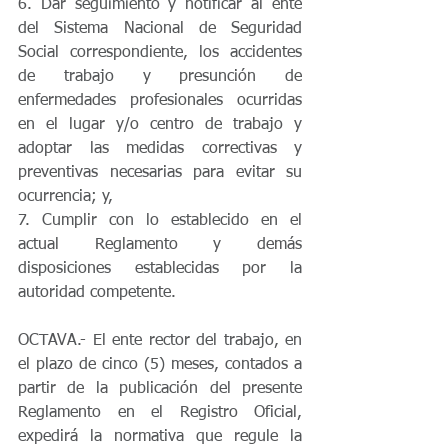
6. Dar seguimiento y notificar al ente 
del Sistema Nacional de Seguridad 
Social correspondiente, los accidentes 
de trabajo y presunción de 
enfermedades profesionales ocurridas 
en el lugar y/o centro de trabajo y 
adoptar las medidas correctivas y 
preventivas necesarias para evitar su 
ocurrencia; y, 
7. Cumplir con lo establecido en el 
actual Reglamento y demás 
disposiciones establecidas por la 
autoridad competente.
OCTAVA.- El ente rector del trabajo, en 
el plazo de cinco (5) meses, contados a 
partir de la publicación del presente 
Reglamento en el Registro Oficial, 
expedirá la normativa que regule la 