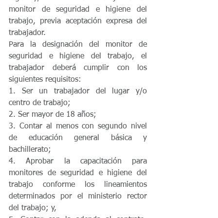
monitor de seguridad e higiene del 
trabajo, previa aceptación expresa del 
trabajador.  
Para la designación del monitor de 
seguridad e higiene del trabajo, el 
trabajador deberá cumplir con los 
siguientes requisitos: 
1. Ser un trabajador del lugar y/o 
centro de trabajo;
2. Ser mayor de 18 años;
3. Contar al menos con segundo nivel 
de educación general básica y 
bachillerato;
4. Aprobar la capacitación para 
monitores de seguridad e higiene del 
trabajo conforme los lineamientos 
determinados por el ministerio rector 
del trabajo; y,