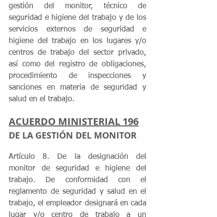
gestión del monitor, técnico de 
seguridad e higiene del trabajo y de los 
servicios externos de seguridad e 
higiene del trabajo en los lugares y/o 
centros de trabajo del sector privado, 
así como del registro de obligaciones, 
procedimiento de inspecciones y 
sanciones en materia de seguridad y 
salud en el trabajo.
ACUERDO MINISTERIAL 196
DE LA GESTIÓN DEL MONITOR
Artículo 8. De la designación del 
monitor de seguridad e higiene del 
trabajo. De conformidad con el 
reglamento de seguridad y salud en el 
trabajo, el empleador designará en cada 
lugar y/o centro de trabajo a un 