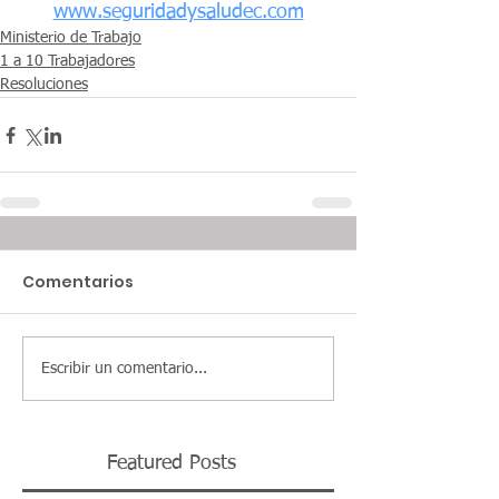
www.seguridadysaludec.com
Ministerio de Trabajo
1 a 10 Trabajadores
Resoluciones
Comentarios
Escribir un comentario...
Featured Posts