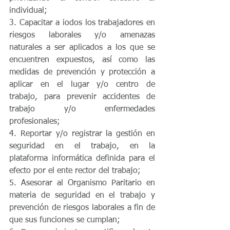
individual; 
3. Capacitar a iodos los trabajadores en 
riesgos laborales y/o amenazas 
naturales a ser aplicados a los que se 
encuentren expuestos, así como las 
medidas de prevención y protección a 
aplicar en el lugar y/o centro de 
trabajo, para prevenir accidentes de 
trabajo y/o enfermedades 
profesionales; 
4. Reportar y/o registrar la gestión en 
seguridad en el trabajo, en la 
plataforma informática definida para el 
efecto por el ente rector del trabajo; 
5. Asesorar al Organismo Paritario en 
materia de seguridad en el trabajo y 
prevención de riesgos laborales a fin de 
que sus funciones se cumplan; 