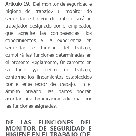
Artículo 19.-
 Del monitor de seguridad e 
higiene del trabajo.- El monitor de 
seguridad e higiene del trabajo será un 
trabajador designado por el empleador, 
que acredite las competencias, los 
conocimientos y la experiencia en 
seguridad e higiene del trabajo, 
cumplirá las funciones determinadas en 
el presente Reglamento, únicamente en 
su lugar y/o centro de trabajo, 
conforme los lineamientos establecidos 
por el ente rector del trabajo. En el 
ámbito privado, las partes podrán 
acordar una bonificación adicional por 
las funciones asignadas.
DE LAS FUNCIONES DEL 
MONITOR DE SEGURIDAD E 
HIGIENE EN EL TRABAJO (DE. 