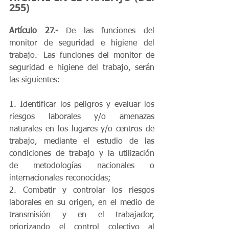
255)
Artículo 27.-
 De las funciones del 
monitor de seguridad e higiene del 
trabajo.- Las funciones del monitor de 
seguridad e higiene del trabajo, serán 
las siguientes:
1. Identificar los peligros y evaluar los 
riesgos laborales y/o amenazas 
naturales en los lugares y/o centros de 
trabajo, mediante el estudio de las 
condiciones de trabajo y la utilización 
de metodologías nacionales o 
internacionales reconocidas; 
2. Combatir y controlar los riesgos 
laborales en su origen, en el medio de 
transmisión y en el trabajador, 
priorizando el control colectivo al 