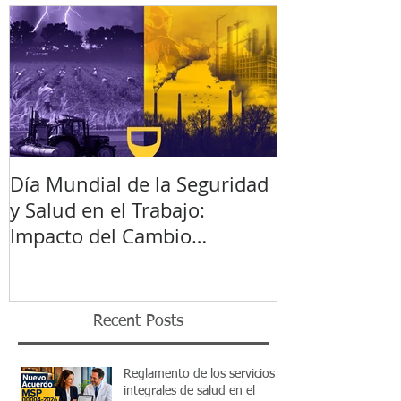
Día Mundial de la Seguridad
y Salud en el Trabajo:
Impacto del Cambio
Climático
Recent Posts
Reglamento de los servicios
integrales de salud en el