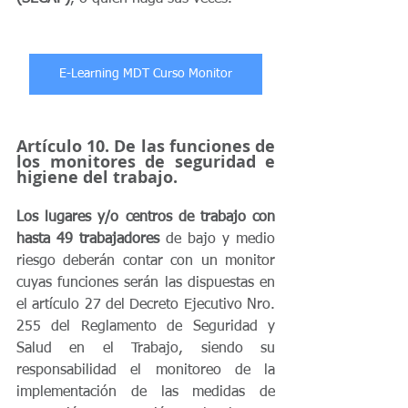
E-Learning MDT Curso Monitor
Artículo 10. De las funciones de 
los monitores de seguridad e 
higiene del trabajo.
Los lugares y/o centros de trabajo con 
hasta 49 trabajadores 
de bajo y medio 
riesgo deberán contar con un monitor 
cuyas funciones serán las dispuestas en 
el artículo 27 del Decreto Ejecutivo Nro. 
255 del Reglamento de Seguridad y 
Salud en el Trabajo, siendo su 
responsabilidad el monitoreo de la 
implementación de las medidas de 