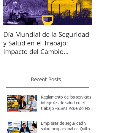
Día Mundial de la Seguridad
y Salud en el Trabajo:
Impacto del Cambio
Climático
Recent Posts
Reglamento de los servicios
integrales de salud en el
trabajo -SISAT Acuerdo MSP
00004-2026
Empresas de seguridad y
salud ocupacional en Quito