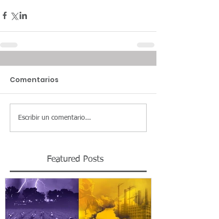
Comentarios
Escribir un comentario...
Featured Posts