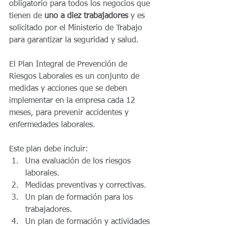
obligatorio para todos los negocios que 
tienen de 
uno a diez trabajadores
 y es 
solicitado por el Ministerio de Trabajo 
para garantizar la seguridad y salud.
El Plan Integral de Prevención de 
Riesgos Laborales es un conjunto de 
medidas y acciones que se deben 
implementar en la empresa cada 12 
meses, para prevenir accidentes y 
enfermedades laborales. 
Este plan debe incluir:
Una evaluación de los riesgos 
laborales.
Medidas preventivas y correctivas.
Un plan de formación para los 
trabajadores.
Un plan de formación y actividades 