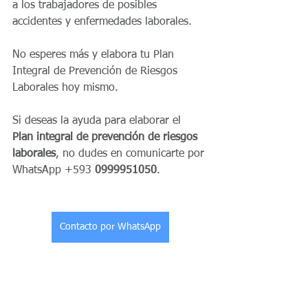
a los trabajadores de posibles 
accidentes y enfermedades laborales. 
No esperes más y elabora tu Plan 
Integral de Prevención de Riesgos 
Laborales hoy mismo.
Si deseas la ayuda para elaborar el 
Plan integral de prevención de riesgos 
laborales
, no dudes en comunicarte por 
WhatsApp +593 
0999951050
. 
Contacto por WhatsApp