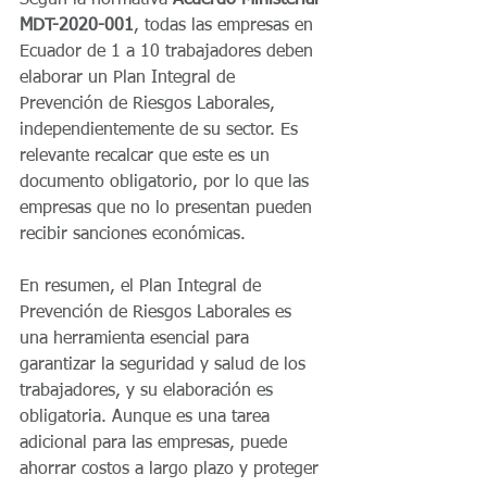
Según la normativa 
Acuerdo Ministerial 
MDT-2020-001
, todas las empresas en 
Ecuador de 1 a 10 trabajadores deben 
elaborar un Plan Integral de 
Prevención de Riesgos Laborales, 
independientemente de su sector. Es 
relevante recalcar que este es un 
documento obligatorio, por lo que las 
empresas que no lo presentan pueden 
recibir sanciones económicas.
En resumen, el Plan Integral de 
Prevención de Riesgos Laborales es 
una herramienta esencial para 
garantizar la seguridad y salud de los 
trabajadores, y su elaboración es 
obligatoria. Aunque es una tarea 
adicional para las empresas, puede 
ahorrar costos a largo plazo y proteger 