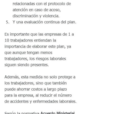
relacionadas con el protocolo de 
atención en caso de acoso, 
discriminación y violencia.
Y una evaluación continua del plan.
Es importante que las empresas de 1 a 
10 trabajadores entiendan la 
importancia de elaborar este plan, ya 
que aunque tengan menos 
trabajadores, los riesgos laborales 
siguen siendo presentes. 
Además, esta medida no solo protege a 
los trabajadores, sino que también 
puede ahorrar costos a largo plazo 
para la empresa, al reducir el número 
de accidentes y enfermedades laborales.