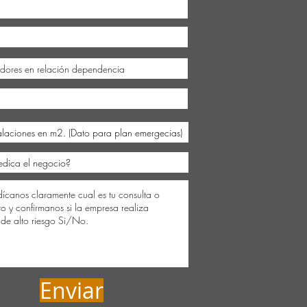
Enviar