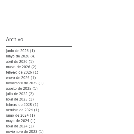
Archivo
junio de 2026
(1)
1 entrada
mayo de 2026
(4)
4 entradas
abril de 2026
(1)
1 entrada
marzo de 2026
(2)
2 entradas
febrero de 2026
(1)
1 entrada
enero de 2026
(1)
1 entrada
noviembre de 2025
(1)
1 entrada
agosto de 2025
(1)
1 entrada
julio de 2025
(2)
2 entradas
abril de 2025
(1)
1 entrada
febrero de 2025
(1)
1 entrada
octubre de 2024
(1)
1 entrada
junio de 2024
(1)
1 entrada
mayo de 2024
(1)
1 entrada
abril de 2024
(1)
1 entrada
noviembre de 2023
(1)
1 entrada