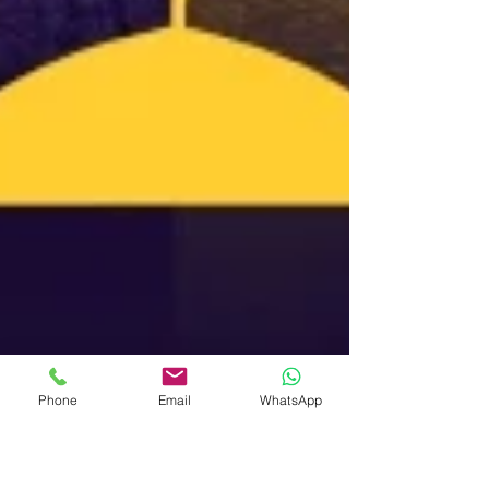
Phone
Email
WhatsApp