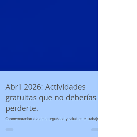
Abril 2026: Actividades
gratuitas que no deberías
perderte.
Conmemoración día de la seguridad y salud en el trabajo